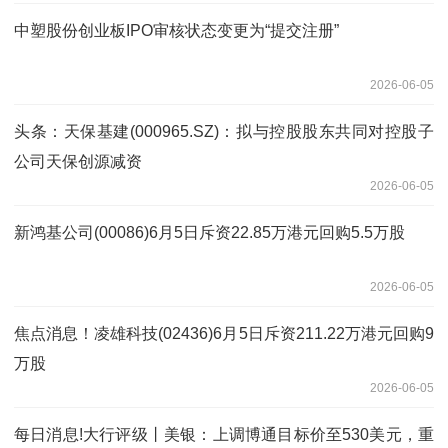
中塑股份创业板IPO审核状态变更为“提交注册”
2026-06-05
头条：天保基建(000965.SZ)：拟与控股股东共同对控股子
公司天保创源减资
2026-06-05
新鸿基公司(00086)6月5日斥资22.85万港元回购5.5万股
2026-06-05
焦点消息！凌雄科技(02436)6月5日斥资211.22万港元回购9
万股
2026-06-05
每日消息!大行评级丨美银：上调博通目标价至530美元，重