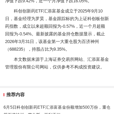
净值下跌9.42%，近一个月净值下跌16.05%。
科创创新药ETF汇添富基金成立于2025年9月10
日，基金经理为罗昊，基金跟踪标的为上证科创板创新
药指数，成立以来超额回报为-0.57%，近一个月超额
回报为-0.54%。最新披露的基金持仓数据显示，截止
2026年3月31日，该基金第一大重仓股为百济神州
（688235），持股占比为9.35%。
本文数据来源于上海证券交易所网站、汇添富基金
管理股份有限公司网站，仅供参考不构成投资建议。
推荐内容
6月5日科创创新药ETF汇添富基金份额增加500万份，重仓