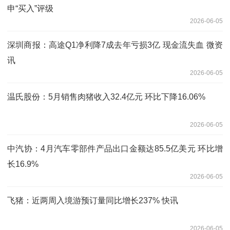
申“买入”评级
2026-06-05
深圳商报：高途Q1净利降7成去年亏损3亿 现金流失血 微资
讯
2026-06-05
温氏股份：5月销售肉猪收入32.4亿元 环比下降16.06%
2026-06-05
中汽协：4月汽车零部件产品出口金额达85.5亿美元 环比增
长16.9%
2026-06-05
飞猪：近两周入境游预订量同比增长237% 快讯
2026-06-05