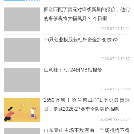
掘金匹配了雷霆对锋线新星的报价，他们
的奢侈税将大幅飙升？ 今日报
2026-07-27 12:24
16只创业板股获杠杆资金加仓超5%
2026-07-27 10:57
生意社：7月24日MB钴报价
2026-07-27 08:59
1550万镑！哈兰德成FPL历史最贵球
员，曼城2026-27赛季全队身价揭晓
2026-07-27 06:34
山东泰山主场不敌河南，全场得势不得